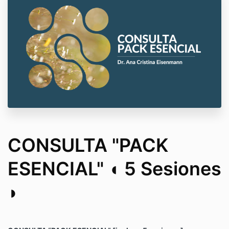
CONSULTA "PACK
ESENCIAL" ◖ 5 Sesiones
◗