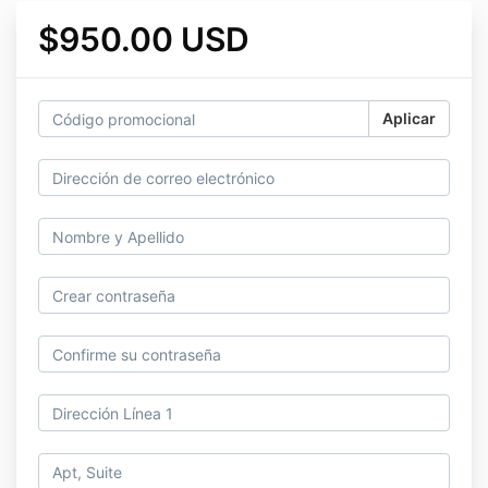
$950.00 USD
Aplicar