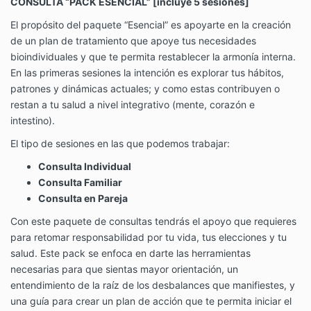
CONSULTA “PACK ESENCIAL” [incluye 5 sesiones]
El propósito del paquete “Esencial” es apoyarte en la creación
de un plan de tratamiento que apoye tus necesidades
bioindividuales y que te permita restablecer la armonía interna.
En las primeras sesiones la intención es explorar tus hábitos,
patrones y dinámicas actuales; y como estas contribuyen o
restan a tu salud a nivel integrativo (mente, corazón e
intestino).
El tipo de sesiones en las que podemos trabajar:
Consulta Individual
Consulta Familiar
Consulta en Pareja
Con este paquete de consultas tendrás el apoyo que requieres
para retomar responsabilidad por tu vida, tus elecciones y tu
salud. Este pack se enfoca en darte las herramientas
necesarias para que sientas mayor orientación, un
entendimiento de la raíz de los desbalances que manifiestes, y
una guía para crear un plan de acción que te permita iniciar el